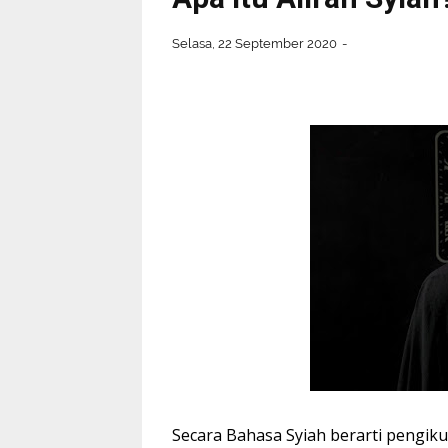
Selasa, 22 September 2020
Secara Bahasa Syiah berarti pengikut