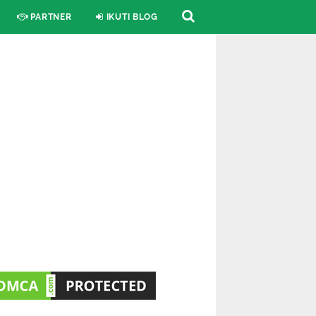
PARTNER
IKUTI BLOG