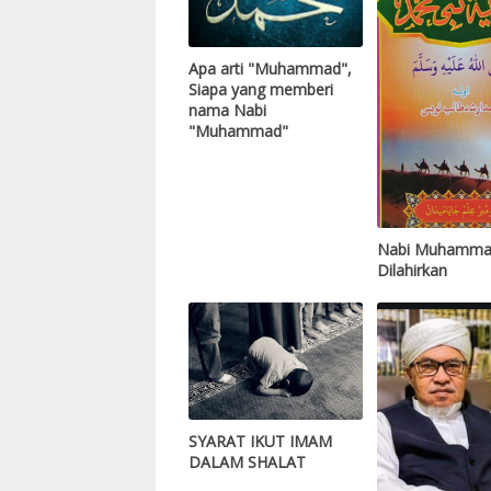
Apa arti "Muhammad",
Siapa yang memberi
nama Nabi
"Muhammad"
Nabi Muhamma
Dilahirkan
SYARAT IKUT IMAM
DALAM SHALAT