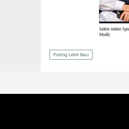
Sekte-Sekte Syi
Mudi)
Posting Lebih Baru