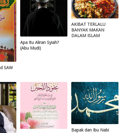
AKIBAT TERLALU
BANYAK MAKAN
DALAM ISLAM
Apa Itu Aliran Syiah?
(Abu Mudi)
d SAW
Bapak dan Ibu Nabi