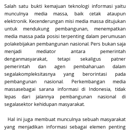
Salah satu bukti kemajuan teknologi informasi yaitu
munculnya media massa, baik cetak ataupun
elektronik. Kecenderungan misi media massa ditujukan
untuk mendukung pembangunan, menempatkan
media massa pada posisi terpenting dalam perumusan
polakebijakan pembangunan nasional. Pers bukan saja
menjadi mediator antara pemerintah
denganmasyarakat, tetapi sekaligus patner
pemerintah dan agen pembaharuan dalam
segalakompleksitasnya yang berorintasi pada
pembangunan nasional. Perkembangan media
massasebagai sarana informasi di Indonesia, tidak
lepas dari jalannya pembangunan nasional di
segalasektor kehidupan masyarakat.
Hal ini juga membuat munculnya sebuah masyarakat
yang menjadikan informasi sebagai elemen penting