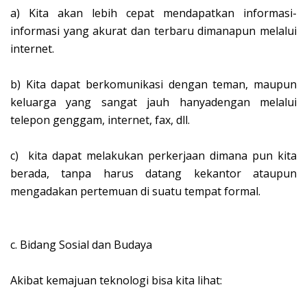
a)
Kita akan lebih cepat mendapatkan informasi-
informasi yang akurat dan terbaru dimanapun melalui
internet.
b)
Kita dapat berkomunikasi dengan teman, maupun
keluarga yang sangat jauh hanyadengan melalui
telepon genggam, internet, fax, dll.
c)
kita dapat melakukan perkerjaan dimana pun kita
berada, tanpa harus datang kekantor ataupun
mengadakan pertemuan di suatu tempat formal.
c.
Bidang Sosial dan Budaya
Akibat kemajuan teknologi bisa kita lihat: