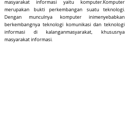
masyarakat informasi yaitu komputer.Komputer
merupakan bukti perkembangan suatu teknologi.
Dengan munculnya komputer inimenyebabkan
berkembangnya teknologi komunikasi dan teknologi
informasi di kalanganmasyarakat, khususnya
masyarakat informasi.