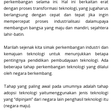
perkembangan selama ini. Hal ini berkaitan erat
dengan proses transformasi teknologi, yang jugaharus
berlangsung dengan cepat dan tepat jika ingin
mempercepat proses industrialisasi dalamupaya
membangun bangsa yang maju dan mandiri, sejahtera
lahir-batin.
Marilah sejenak kita simak perkembangan industri dan
kemajuan teknologi untuk menunjukkan betapa
pentingnya pendidikan pembudayaan teknologi. Ada
beberapa tahap perkembangan teknologi yang dilalui
oleh negara berkembang.
Tahap yang paling awal pada umumnya adalah tahap
adopsi teknologi yaitumenggunakan jenis teknologi
yang “dipinjam” dari negara lain penghasil teknologi itu
(negara maju).