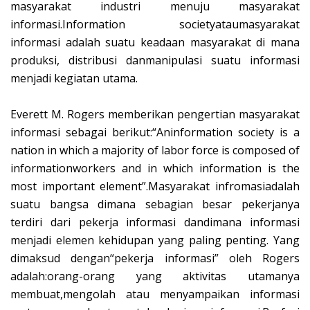
masyarakat industri menuju masyarakat
informasi.Information societyataumasyarakat
informasi adalah suatu keadaan masyarakat di mana
produksi, distribusi danmanipulasi suatu informasi
menjadi kegiatan utama.
Everett M. Rogers memberikan pengertian masyarakat
informasi sebagai berikut:“Aninformation society is a
nation in which a majority of labor force is composed of
informationworkers and in which information is the
most important element”.Masyarakat infromasiadalah
suatu bangsa dimana sebagian besar pekerjanya
terdiri dari pekerja informasi dandimana informasi
menjadi elemen kehidupan yang paling penting. Yang
dimaksud dengan“pekerja informasi” oleh Rogers
adalah:orang-orang yang aktivitas utamanya
membuat,mengolah atau menyampaikan informasi