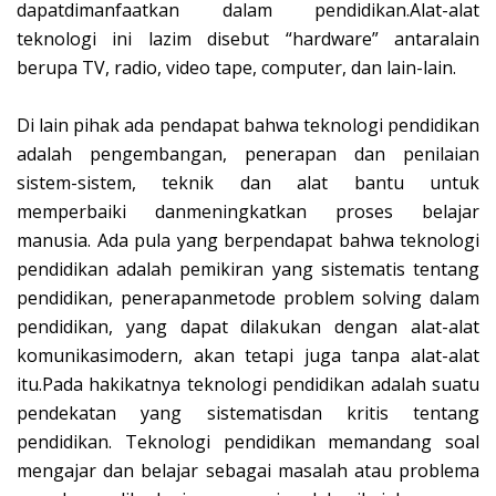
dapatdimanfaatkan dalam pendidikan.Alat-alat
teknologi ini lazim disebut “hardware” antaralain
berupa TV, radio, video tape, computer, dan lain-lain.
Di lain pihak ada pendapat bahwa teknologi pendidikan
adalah pengembangan, penerapan dan penilaian
sistem-sistem, teknik dan alat bantu untuk
memperbaiki danmeningkatkan proses belajar
manusia. Ada pula yang berpendapat bahwa teknologi
pendidikan adalah pemikiran yang sistematis tentang
pendidikan, penerapanmetode problem solving dalam
pendidikan, yang dapat dilakukan dengan alat-alat
komunikasimodern, akan tetapi juga tanpa alat-alat
itu.Pada hakikatnya teknologi pendidikan adalah suatu
pendekatan yang sistematisdan kritis tentang
pendidikan. Teknologi pendidikan memandang soal
mengajar dan belajar sebagai masalah atau problema