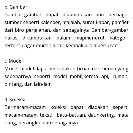
b.
Gambar
Gambar-gambar dapat dikumpulkan dari berbagai
sumber seperti kalender, majalah, surat kabar, pamflet
dari biro perjalanan, dan sebagainya. Gambar-gambar
harus dikumpulkan dalam mapmenurut kategori
tertentu agar mudah dicari kembali bila diperlukan.
c.
Model
Model-model dapat merupakan tiruan dari benda yang
sebenarnya seperti model mobil,kereta api, rumah,
bintang, dan lain-lain.
d.
Koleksi
Bermacam-macam koleksi dapat diadakan seperti
macam-macam tekstil, batu-batuan, daunkering, mata
uang, perangko, dan sebagainya.