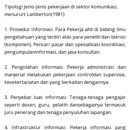
Tipologi Jenis-Jenis pekerjaan di sektor komunikasi,
menururt Lamberton(1981):
1.
Prosedur Informasi. Para Pekerja ahli di bidang ilmu
pengetahuan yang terdiri atas para peneliti dan teknisi
(komponen). Pencari pasar dan spesialisasi koordinasi,
pengumpulaninformasi, dan jasa konsultan.
2.
Pengolahan informasi. Pekerja administrasi dan
manjerial melakukan pekerjaan controldan supervise,
kesekertariatan dan yang berkaitan dengannya.
3.
Penyebar luas informasi. Tenaga-tenaga pengajar
seperti dosen, guru, pelatih dansebagainya termasuk
juru penerang dan tenaga penyuluhan lapangan.
4.
Infrastruktur informasi. Pekerja informasi yang