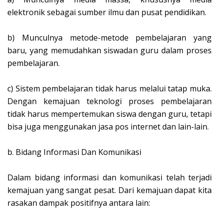
elektronik sebagai sumber ilmu dan pusat pendidikan.
b)
Munculnya metode-metode pembelajaran yang
baru, yang memudahkan siswadan guru dalam proses
pembelajaran.
c)
Sistem pembelajaran tidak harus melalui tatap muka.
Dengan kemajuan teknologi proses pembelajaran
tidak harus mempertemukan siswa dengan guru, tetapi
bisa juga menggunakan jasa pos internet dan lain-lain.
b.
Bidang Informasi Dan Komunikasi
Dalam bidang informasi dan komunikasi telah terjadi
kemajuan yang sangat pesat. Dari kemajuan dapat kita
rasakan dampak positifnya antara lain: