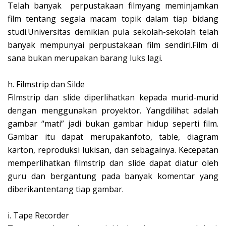
Telah banyak perpustakaan filmyang meminjamkan
film tentang segala macam topik dalam tiap bidang
studi.Universitas demikian pula sekolah-sekolah telah
banyak mempunyai perpustakaan film sendiri.Film di
sana bukan merupakan barang luks lagi.
h.
Filmstrip dan Silde
Filmstrip dan slide diperlihatkan kepada murid-murid
dengan menggunakan proyektor. Yangdilihat adalah
gambar “mati” jadi bukan gambar hidup seperti film.
Gambar itu dapat merupakanfoto, table, diagram
karton, reproduksi lukisan, dan sebagainya. Kecepatan
memperlihatkan filmstrip dan slide dapat diatur oleh
guru dan bergantung pada banyak komentar yang
diberikantentang tiap gambar.
i.
Tape Recorder