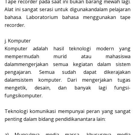
Tape recorder pada saat ini bukan barang mewah lagi.
Alat ini sangat serasi untuk digunakandalam pelajaran
bahasa. Laboratorium bahasa menggunakan tape
recorder.
j.
Komputer
Komputer adalah hasil teknologi modern yang
mempermudah murid atau mahasiswa
dalammengerjakan semua kegiatan dalam sistem
pengajaran. Semua sudah dapat dikerajakan
dalamsistem komputer. Dari mengerjakan tugas
mengetik, desain, dan banyak lagi fungsi-
fungsikomputer.
Teknologi komunikasi mempunyai peran yang sangat
penting dalam bidang pendidikanantara lain:
a)
Munculnya media massa, khususnya media