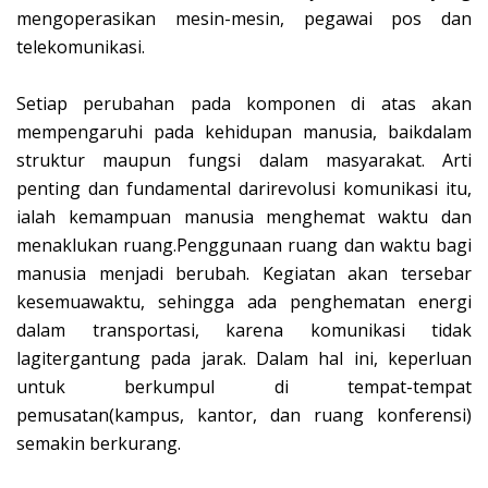
mengoperasikan mesin-mesin, pegawai pos dan
telekomunikasi.
Setiap perubahan pada komponen di atas akan
mempengaruhi pada kehidupan manusia, baikdalam
struktur maupun fungsi dalam masyarakat. Arti
penting dan fundamental darirevolusi komunikasi itu,
ialah kemampuan manusia menghemat waktu dan
menaklukan ruang.Penggunaan ruang dan waktu bagi
manusia menjadi berubah. Kegiatan akan tersebar
kesemuawaktu, sehingga ada penghematan energi
dalam transportasi, karena komunikasi tidak
lagitergantung pada jarak. Dalam hal ini, keperluan
untuk berkumpul di tempat-tempat
pemusatan(kampus, kantor, dan ruang konferensi)
semakin berkurang.