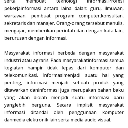
serta membuat teknologi informasi.Profesi
pekerjainformasi antara laina dalah: guru, ilmuwan,
wartawan, pembuat program computer,konsultan,
sekretaris dan manajer. Orang-orang tersebut menulis,
mengajar, memberikan perintah dan dengan kata lain,
berurusan dengan informasi.
Masyarakat informasi berbeda dengan masyarakat
industri atau agraris. Pada masyarakatinformasi semua
kegiatan hampir tidak lepas dari komputer dan
telekomunikasi. Informasimenjadi suatu hal yang
penting, informasi menjadi sebuah produk yang
ditawarkan daninformasi juga merupakan bahan baku
yang akan diolah menjadi suatu informasi baru
yanglebih berguna. Secara implisit masyarakat
informasi ditandai oleh penggunaan komputer
danmedia elektronik lain serta media audio visual.