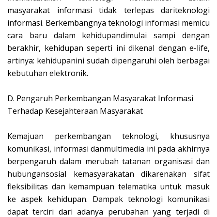
masyarakat informasi tidak terlepas dariteknologi
informasi. Berkembangnya teknologi informasi memicu
cara baru dalam kehidupandimulai sampi dengan
berakhir, kehidupan seperti ini dikenal dengan e-life,
artinya: kehidupanini sudah dipengaruhi oleh berbagai
kebutuhan elektronik.
D.
Pengaruh Perkembangan Masyarakat Informasi
Terhadap Kesejahteraan Masyarakat
Kemajuan perkembangan teknologi, khususnya
komunikasi, informasi danmultimedia ini pada akhirnya
berpengaruh dalam merubah tatanan organisasi dan
hubungansosial kemasyarakatan dikarenakan sifat
fleksibilitas dan kemampuan telematika untuk masuk
ke aspek kehidupan. Dampak teknologi komunikasi
dapat terciri dari adanya perubahan yang terjadi di