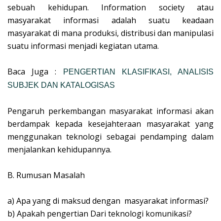
sebuah kehidupan. Information society atau
masyarakat informasi adalah suatu keadaan
masyarakat di mana produksi, distribusi dan manipulasi
suatu informasi menjadi kegiatan utama.
Baca Juga :
PENGERTIAN KLASIFIKASI, ANALISIS
SUBJEK DAN KATALOGISAS
Pengaruh perkembangan masyarakat informasi akan
berdampak kepada kesejahteraan masyarakat yang
menggunakan teknologi sebagai pendamping dalam
menjalankan kehidupannya.
B.
Rumusan Masalah
a)
Apa yang di maksud dengan masyarakat informasi?
b)
Apakah pengertian Dari teknologi komunikasi?