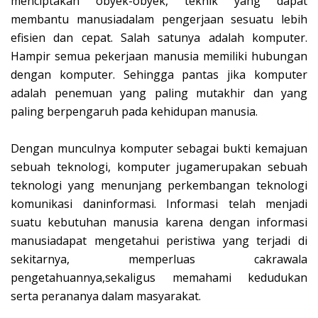
menciptakan obyek-obyek, teknik yang dapat
membantu manusiadalam pengerjaan sesuatu lebih
efisien dan cepat. Salah satunya adalah komputer.
Hampir semua pekerjaan manusia memiliki hubungan
dengan komputer. Sehingga pantas jika komputer
adalah penemuan yang paling mutakhir dan yang
paling berpengaruh pada kehidupan manusia.
Dengan munculnya komputer sebagai bukti kemajuan
sebuah teknologi, komputer jugamerupakan sebuah
teknologi yang menunjang perkembangan teknologi
komunikasi daninformasi. Informasi telah menjadi
suatu kebutuhan manusia karena dengan informasi
manusiadapat mengetahui peristiwa yang terjadi di
sekitarnya, memperluas cakrawala
pengetahuannya,sekaligus memahami kedudukan
serta perananya dalam masyarakat.