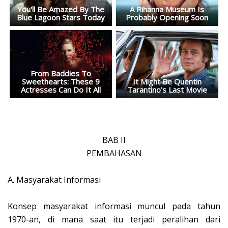
BAB II
PEMBAHASAN
A.
Masyarakat Informasi
Konsep masyarakat informasi muncul pada tahun
1970-an, di mana saat itu terjadi peralihan dari