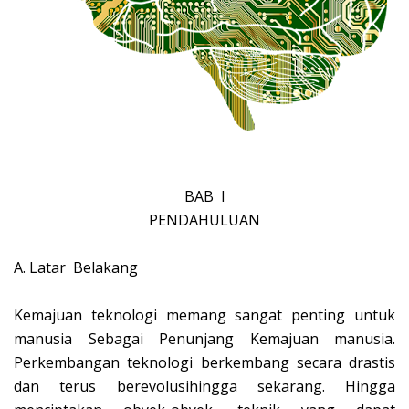
BAB I
PENDAHULUAN
A.
Latar Belakang
Kemajuan teknologi memang sangat penting untuk
manusia Sebagai Penunjang Kemajuan manusia.
Perkembangan teknologi berkembang secara drastis
dan terus berevolusihingga sekarang. Hingga