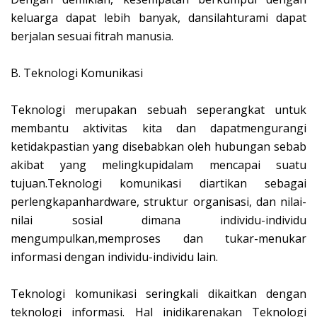
keluarga dapat lebih banyak, dansilahturami dapat
berjalan sesuai fitrah manusia.
B.
Teknologi Komunikasi
Teknologi merupakan sebuah seperangkat untuk
membantu aktivitas kita dan dapatmengurangi
ketidakpastian yang disebabkan oleh hubungan sebab
akibat yang melingkupidalam mencapai suatu
tujuan.Teknologi komunikasi diartikan sebagai
perlengkapanhardware, struktur organisasi, dan nilai-
nilai sosial dimana individu-individu
mengumpulkan,memproses dan tukar-menukar
informasi dengan individu-individu lain.
Teknologi komunikasi seringkali dikaitkan dengan
teknologi informasi. Hal inidikarenakan Teknologi