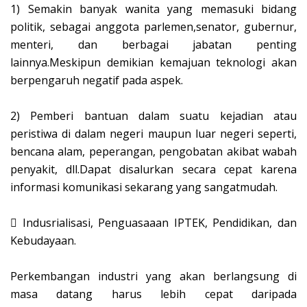
1)
Semakin banyak wanita yang memasuki bidang
politik, sebagai anggota parlemen,senator, gubernur,
menteri, dan berbagai jabatan penting
lainnya.Meskipun demikian kemajuan teknologi akan
berpengaruh negatif pada aspek.
2)
Pemberi bantuan dalam suatu kejadian atau
peristiwa di dalam negeri maupun luar negeri seperti,
bencana alam, peperangan, pengobatan akibat wabah
penyakit, dll.Dapat disalurkan secara cepat karena
informasi komunikasi sekarang yang sangatmudah.

Indusrialisasi, Penguasaaan IPTEK, Pendidikan, dan
Kebudayaan.
Perkembangan industri yang akan berlangsung di
masa datang harus lebih cepat daripada