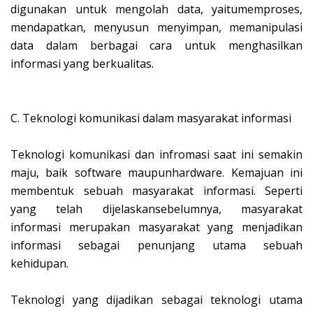
digunakan untuk mengolah data, yaitumemproses,
mendapatkan, menyusun menyimpan, memanipulasi
data dalam berbagai cara untuk menghasilkan
informasi yang berkualitas.
C.
Teknologi komunikasi dalam masyarakat informasi
Teknologi komunikasi dan infromasi saat ini semakin
maju, baik software maupunhardware. Kemajuan ini
membentuk sebuah masyarakat informasi. Seperti
yang telah dijelaskansebelumnya, masyarakat
informasi merupakan masyarakat yang menjadikan
informasi sebagai penunjang utama sebuah
kehidupan.
Teknologi yang dijadikan sebagai teknologi utama