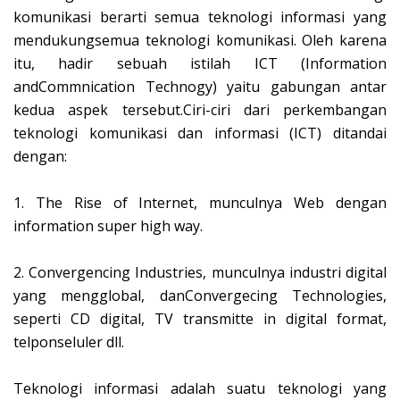
komunikasi berarti semua teknologi informasi yang
mendukungsemua teknologi komunikasi. Oleh karena
itu, hadir sebuah istilah ICT (Information
andCommnication Technogy) yaitu gabungan antar
kedua aspek tersebut.Ciri-ciri dari perkembangan
teknologi komunikasi dan informasi (ICT) ditandai
dengan:
1.
The Rise of Internet, munculnya Web dengan
information super high way.
2.
Convergencing Industries, munculnya industri digital
yang mengglobal, danConvergecing Technologies,
seperti CD digital, TV transmitte in digital format,
telponseluler dll.
Teknologi informasi adalah suatu teknologi yang