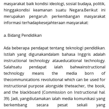
masyarakat baik kondisi ideologi, sosial budaya, politik,
hinggakondisi keamanan suatu Negara.Berikut ini
merupakan pengaruh perkembangan masyarakat
informasi terhadapkesejahteraan masyarakat:
a.
Bidang Pendidikan
Ada beberapa pendapat tentang teknologi pendidikan.
Istilah yang digunakandalam bahasa Inggris adalah
instructional technology ataueducational technology.
Salahsatu pendapat ialah bahwainstructional
technology means the media born of
thecommunications revolutional which can be used for
instructional purpose alongside theteacher, the book,
and the blackboard (Commission on Instructional hal.
39). Jadi, yangdiutamakan ialah media komunikasi yang
berkembang secara pesat sekali yang