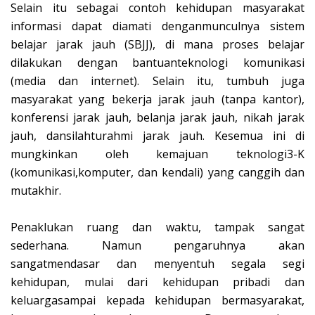
Selain itu sebagai contoh kehidupan masyarakat
informasi dapat diamati denganmunculnya sistem
belajar jarak jauh (SBJJ), di mana proses belajar
dilakukan dengan bantuanteknologi komunikasi
(media dan internet). Selain itu, tumbuh juga
masyarakat yang bekerja jarak jauh (tanpa kantor),
konferensi jarak jauh, belanja jarak jauh, nikah jarak
jauh, dansilahturahmi jarak jauh. Kesemua ini di
mungkinkan oleh kemajuan teknologi3-K
(komunikasi,komputer, dan kendali) yang canggih dan
mutakhir.
Penaklukan ruang dan waktu, tampak sangat
sederhana. Namun pengaruhnya akan
sangatmendasar dan menyentuh segala segi
kehidupan, mulai dari kehidupan pribadi dan
keluargasampai kepada kehidupan bermasyarakat,