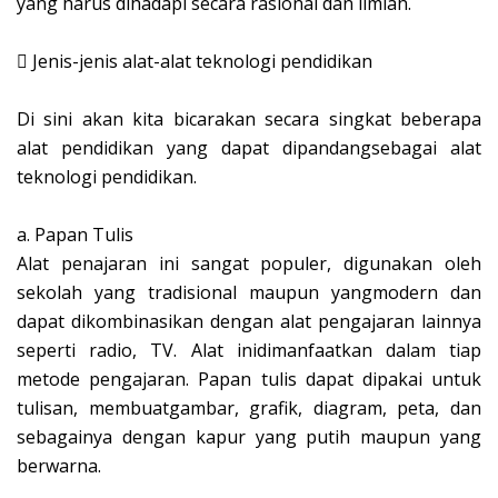
yang harus dihadapi secara rasional dan ilmiah.

Jenis-jenis alat-alat teknologi pendidikan
Di sini akan kita bicarakan secara singkat beberapa
alat pendidikan yang dapat dipandangsebagai alat
teknologi pendidikan.
a.
Papan Tulis
Alat penajaran ini sangat populer, digunakan oleh
sekolah yang tradisional maupun yangmodern dan
dapat dikombinasikan dengan alat pengajaran lainnya
seperti radio, TV. Alat inidimanfaatkan dalam tiap
metode pengajaran. Papan tulis dapat dipakai untuk
tulisan, membuatgambar, grafik, diagram, peta, dan
sebagainya dengan kapur yang putih maupun yang
berwarna.