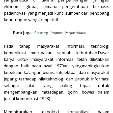
yangterbuka di dalam pengembangan jaringan
ekonomi global, dimana pengetahuan berbasis
padainovasi yang menjadi kunci sumber dari penopang
keuntungan yang kompetitif.
Baca Juga :
Strategi
Promosi Perpustakaan
Pada tahap masyarakat informasi, teknologi
komunikasi merupakan sebuah kebutuhan.Dasar
karya untuk masyarakat informasi telah diletakkan
dengan baik pada awal 1970an, yangmeningkatkan
kepekaan kalangan bisnis, intelektual, dan masyarakat
jepang terhadap nilaiteknologi dan produk informasi
sebagai jalan yang paling tepat untuk
mengembangkan masadepan. (john bowes dalam
jurnal komunikasi, 1993).
Membicarakan teknologi komunikasi dalam