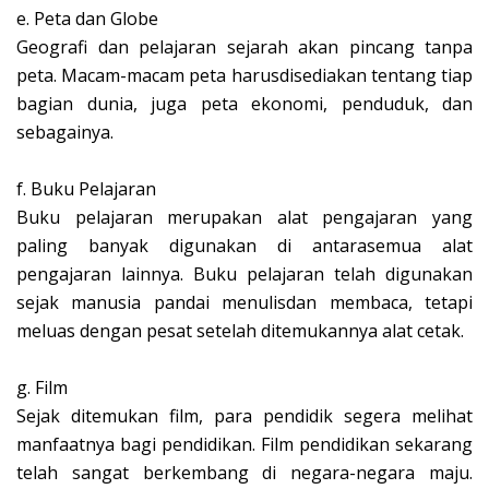
e.
Peta dan Globe
Geografi dan pelajaran sejarah akan pincang tanpa
peta. Macam-macam peta harusdisediakan tentang tiap
bagian dunia, juga peta ekonomi, penduduk, dan
sebagainya.
f.
Buku Pelajaran
Buku pelajaran merupakan alat pengajaran yang
paling banyak digunakan di antarasemua alat
pengajaran lainnya. Buku pelajaran telah digunakan
sejak manusia pandai menulisdan membaca, tetapi
meluas dengan pesat setelah ditemukannya alat cetak.
g.
Film
Sejak ditemukan film, para pendidik segera melihat
manfaatnya bagi pendidikan. Film pendidikan sekarang
telah sangat berkembang di negara-negara maju.