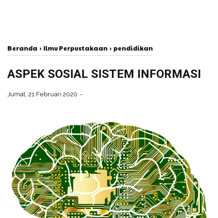
Beranda
›
Ilmu Perpustakaan
›
pendidikan
ASPEK SOSIAL SISTEM INFORMASI
Jumat, 21 Februari 2020