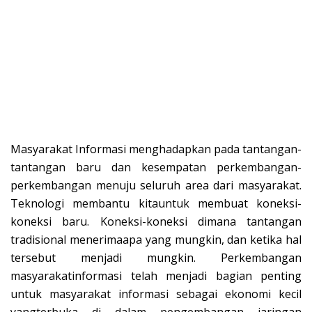
Masyarakat Informasi menghadapkan pada tantangan-
tantangan baru dan kesempatan perkembangan-
perkembangan menuju seluruh area dari masyarakat.
Teknologi membantu kitauntuk membuat koneksi-
koneksi baru. Koneksi-koneksi dimana tantangan
tradisional menerimaapa yang mungkin, dan ketika hal
tersebut menjadi mungkin. Perkembangan
masyarakatinformasi telah menjadi bagian penting
untuk masyarakat informasi sebagai ekonomi kecil