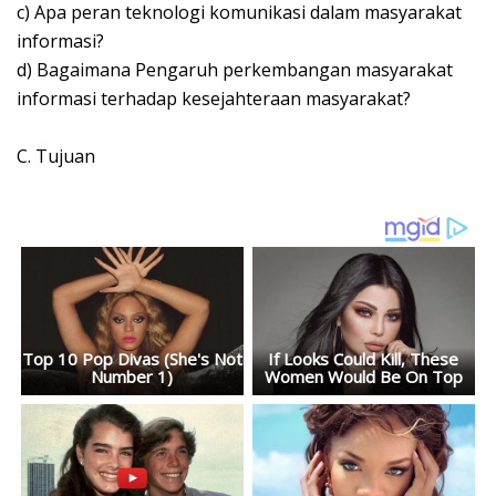
c)
Apa peran teknologi komunikasi dalam masyarakat
informasi?
d)
Bagaimana Pengaruh perkembangan masyarakat
informasi terhadap kesejahteraan masyarakat?
C.
Tujuan