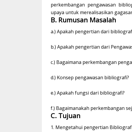
perkembangan pengawasan bibliogr
upaya untuk merealisasikan gagasan
B. Rumusan Masalah
a.) Apakah pengertian dari bibliograf
b.) Apakah pengertian dari Pengawas
c.) Bagaimana perkembangan pengawa
d.) Konsep pengawasan bibliografi?
e.) Apakah fungsi dari bibliografi?
f.) Bagaimanakah perkembangan seja
C. Tujuan
1. Mengetahui pengertian Bibliograf