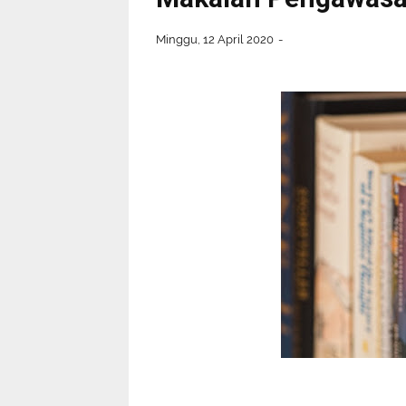
Minggu, 12 April 2020