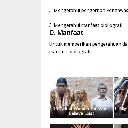
2. Mengetahui pengertian Pengawasa
3. Mengetahui manfaat bibliografi
D. Manfaat
Untuk memberikan pengetahuan dari
manfaat bibliografi.