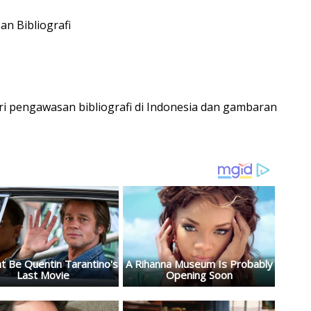
n Bibliografi
 pengawasan bibliografi di Indonesia dan gambaran