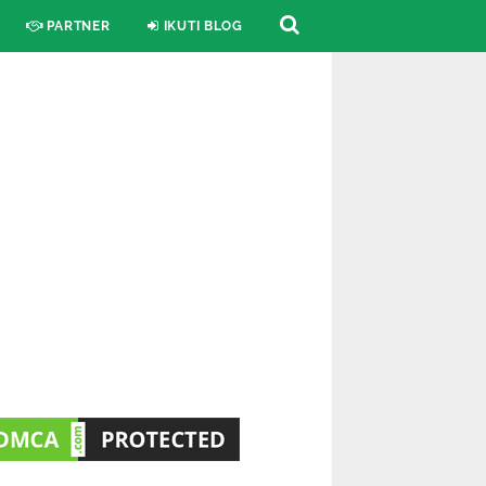
PARTNER
IKUTI BLOG